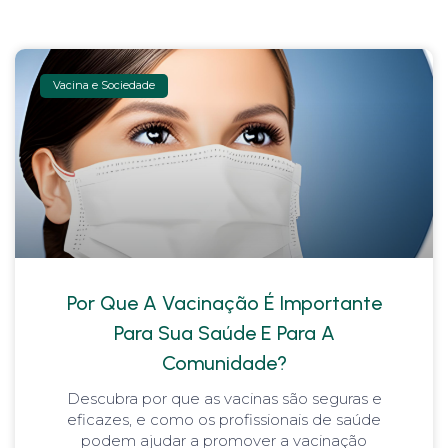
Vacina e Sociedade
Por Que A Vacinação É Importante
Para Sua Saúde E Para A
Comunidade?
Descubra por que as vacinas são seguras e
eficazes, e como os profissionais de saúde
podem ajudar a promover a vacinação