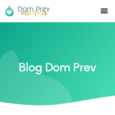
Blog Dom Prev