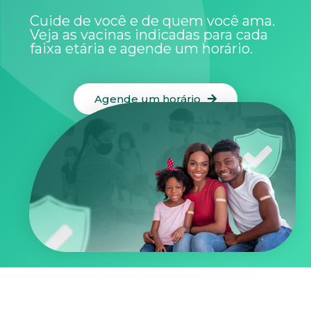
Cuide de você e de quem você ama.
Veja as vacinas indicadas para cada
faixa etária e agende um horário.
Agende um horário