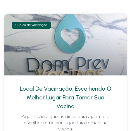
Clínica de vacinação
Local De Vacinação: Escolhendo O
Melhor Lugar Para Tomar Sua
Vacina
Aqui estão algumas dicas para ajudá-lo a
escolher o melhor lugar para tomar sua
vacina.