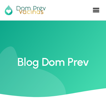
Blog Dom Prev